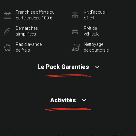
Franchise offerte ou
Kit d'accueil
carte cadeau 100 €
offert
Démarches
Prêt de
simplifiées
véhicule
Pas d'avance
Nettoyage
de frais
de courtoisie
Le Pack Garanties
Activités