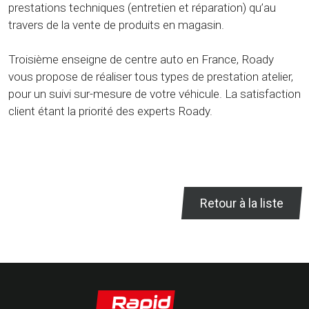
prestations techniques (entretien et réparation) qu’au
travers de la vente de produits en magasin.
Troisième enseigne de centre auto en France, Roady
vous propose de réaliser tous types de prestation atelier,
pour un suivi sur-mesure de votre véhicule. La satisfaction
client étant la priorité des experts Roady.
Retour à la liste