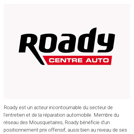
Roady est un acteur incontournable du secteur de
l'entretien et de la réparation automobile. Membre du
réseau des Mousquetaires, Roady bénéficie d’un
positionnement prix offensif, aussi bien au niveau de ses