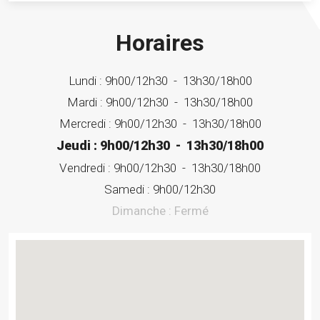
Horaires
Lundi :
9h00/12h30
-
13h30/18h00
Mardi :
9h00/12h30
-
13h30/18h00
Mercredi :
9h00/12h30
-
13h30/18h00
Jeudi :
9h00/12h30
-
13h30/18h00
Vendredi :
9h00/12h30
-
13h30/18h00
Samedi :
9h00/12h30
Dimanche :
Fermé