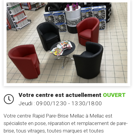
Votre centre est actuellement
OUVERT
Jeudi :
09:00/12:30 - 13:30/18:00
Votre centre Rapid Pare-Brise Mellac à Mellac est
spécialiste en pose, réparation et remplacement de pare-
brise, tous vitrages, toutes marques et toutes