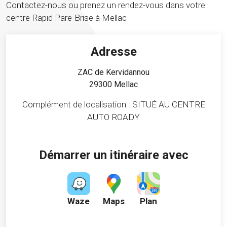
Contactez-nous ou prenez un rendez-vous dans votre
centre Rapid Pare-Brise à Mellac
Adresse
ZAC de Kervidannou
29300 Mellac
Complément de localisation : SITUÉ AU CENTRE
AUTO ROADY
Démarrer un itinéraire avec
Waze
Maps
Plan