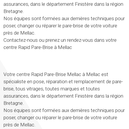
assurances, dans le département Finistère dans la région
Bretagne.
Nos équipes sont formées aux dernières techniques pour
poser, changer ou réparer le pare-brise de votre voiture
près de Mellac.
Contactez-nous ou prenez un rendez-vous dans votre
centre Rapid Pare-Brise à Mellac
Votre centre Rapid Pare-Brise Mellac à Mellac est
spécialiste en pose, réparation et remplacement de pare-
brise, tous vitrages, toutes marques et toutes
assurances, dans le département Finistère dans la région
Bretagne.
Nos équipes sont formées aux dernières techniques pour
poser, changer ou réparer le pare-brise de votre voiture
près de Mellac.