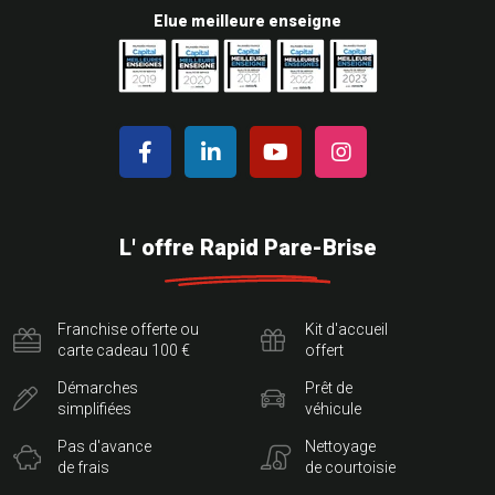
Elue meilleure enseigne
L' offre Rapid Pare-Brise
Franchise offerte ou
Kit d'accueil
carte cadeau 100 €
offert
Démarches
Prêt de
simplifiées
véhicule
Pas d'avance
Nettoyage
de frais
de courtoisie