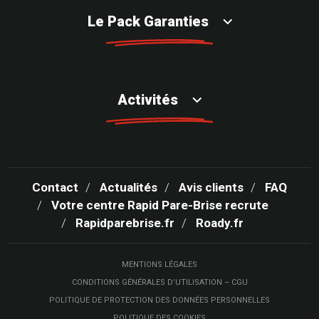
Le Pack Garanties
Activités
Contact
Actualités
Avis clients
FAQ
Votre centre Rapid Pare-Brise recrute
Rapidparebrise.fr
Roady.fr
MENTIONS LÉGALES
CONDITIONS GÉNÉRALES D’UTILISATION – CGU
POLITIQUE DE PROTECTION DES DONNÉES PERSONNELLES
POLITIQUE DES COOKIES