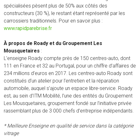
spécialisées pèsent plus de 50% aux côtés des
constructeurs (30 %), le restant étant représenté par les
carrossiers traditionnels. Pour en savoir plus :
www.rapidparebrise.fr
À propos de Roady et du Groupement Les
Mousquetaires
:
L’enseigne Roady compte près de 150 centres-auto, dont
111 en France et 32 au Portugal, pour un chiffre d’affaires de
234 millions d’euros en 2017. Les centres-auto Roady sont
constitués d’un atelier pour l’entretien et la réparation
automobile, auquel s’ajoute un espace libre-service. Roady
est, au sein d’ITM Mobilité, l’une des entités du Groupement
Les Mousquetaires, groupement fondé sur l’initiative privée
rassemblant plus de 3 000 chefs d’entreprise indépendants.
* Meilleure Enseigne en qualité de service dans la catégorie
vitrage