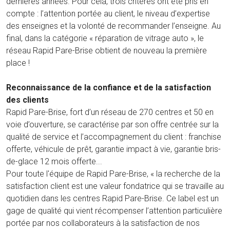
dernières années. Pour cela, trois critères ont été pris en
compte : l’attention portée au client, le niveau d’expertise
des enseignes et la volonté de recommander l’enseigne. Au
final, dans la catégorie « réparation de vitrage auto », le
réseau Rapid Pare-Brise obtient de nouveau la première
place !
Reconnaissance de la confiance et de la satisfaction
des clients
Rapid Pare-Brise, fort d’un réseau de 270 centres et 50 en
voie d’ouverture, se caractérise par son offre centrée sur la
qualité de service et l’accompagnement du client : franchise
offerte, véhicule de prêt, garantie impact à vie, garantie bris-
de-glace 12 mois offerte...
Pour toute l'équipe de Rapid Pare-Brise, « la recherche de la
satisfaction client est une valeur fondatrice qui se travaille au
quotidien dans les centres Rapid Pare-Brise. Ce label est un
gage de qualité qui vient récompenser l’attention particulière
portée par nos collaborateurs à la satisfaction de nos