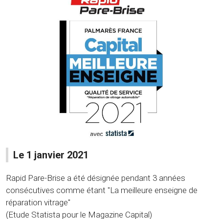
Le 1 janvier 2021
Rapid Pare-Brise a été désignée pendant 3 années
consécutives comme étant "La meilleure enseigne de
réparation vitrage"
(Etude Statista pour le Magazine Capital)