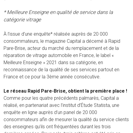
* Meilleure Enseigne en qualité de service dans la
catégorie vitrage
À l’issue d’une enquête* réalisée auprès de 20 000
consommateurs, le magazine Capital a décerné à Rapid
Pare-Brise, acteur du marché du remplacement et de la
réparation de vitrage automobile en France, le label «
Meilleure Enseigne » 2021 dans sa catégorie, en
reconnaissance de la qualité de ses services partout en
France et ce pour la 3ème année consécutive.
Le réseau Rapid Pare-Brise, obtient la première place !
Comme pour les quatre précédents palmarès, Capital a
réalisé, en partenariat avec l’institut d’Étude Statista, une
enquête en ligne auprès d’un panel de 20 000
consommateurs afin de mesurer la qualité du service clients
des enseignes qu’ils ont fréquentées durant les trois