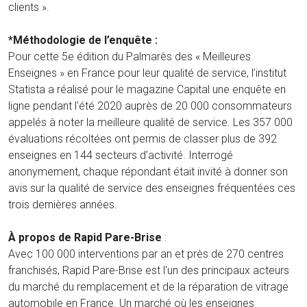
clients ».
*Méthodologie de l’enquête :
Pour cette 5e édition du Palmarès des « Meilleures
Enseignes » en France pour leur qualité de service, l’institut
Statista a réalisé pour le magazine Capital une enquête en
ligne pendant l'été 2020 auprès de 20 000 consommateurs
appelés à noter la meilleure qualité de service. Les 357 000
évaluations récoltées ont permis de classer plus de 392
enseignes en 144 secteurs d’activité. Interrogé
anonymement, chaque répondant était invité à donner son
avis sur la qualité de service des enseignes fréquentées ces
trois dernières années.
À propos de Rapid Pare-Brise
:
Avec 100 000 interventions par an et près de 270 centres
franchisés, Rapid Pare-Brise est l'un des principaux acteurs
du marché du remplacement et de la réparation de vitrage
automobile en France. Un marché où les enseignes